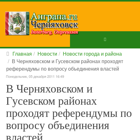
Главная
Новости
Новости города и района
В Черняховском и Гусевском районах проходят
референдумы по вопросу объединения властей
Понедельник, 05 декабря 2011 16:49
В Черняховском и
Гусевском районах
проходят референдумы по
вопросу объединения
властей