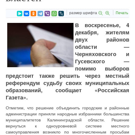
размер шрифта
Печать
В воскресенье, 4
декабря, жителям
двух районов
области —
Черняховского и
Гусевского —
помимо выборов
предстоит также решить через местный
референдум судьбу своих муниципальных
образований, сообщает «Российская
Газета».
Отметим, что решение объединить городские и районные
администрации приняли народные избранники большинства
муниципалитетов Калининградской области. Решение
вернуться к одноуровневой системе местного
самоуправления возникло по многочисленным просьбам