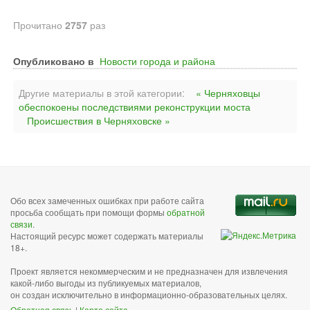
Прочитано
2757
раз
Опубликовано в
Новости города и района
Другие материалы в этой категории:
« Черняховцы
обеспокоены последствиями реконструкции моста
Происшествия в Черняховске »
Обо всех замеченных ошибках при работе сайта
просьба сообщать при помощи формы
обратной
связи
.
Настоящий ресурс может содержать материалы
18+.
Проект является некоммерческим и не предназначен для извлечения
какой-либо выгоды из публикуемых материалов,
он создан исключительно в информационно-образовательных целях.
Обратная связь
|
Карта сайта