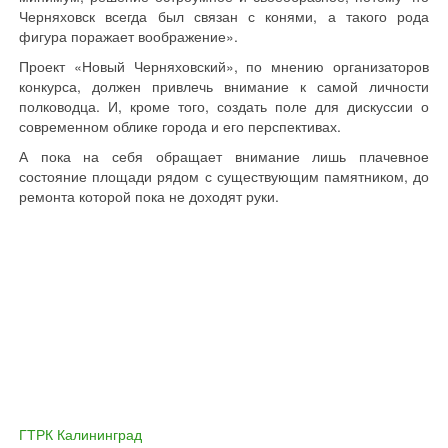
Черняховск всегда был связан с конями, а такого рода
фигура поражает воображение».
Проект «Новый Черняховский», по мнению организаторов
конкурса, должен привлечь внимание к самой личности
полководца. И, кроме того, создать поле для дискуссии о
современном облике города и его перспективах.
А пока на себя обращает внимание лишь плачевное
состояние площади рядом с существующим памятником, до
ремонта которой пока не доходят руки.
ГТРК Калининград