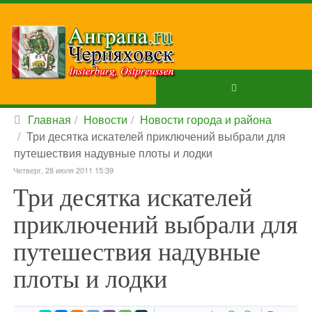
Главная
Новости
Новости города и района
Три десятка искателей приключений выбрали для
путешествия надувные плоты и лодки
Четверг, 28 июля 2011 15:39
Три десятка искателей
приключений выбрали для
путешествия надувные
плоты и лодки