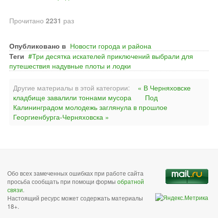
Прочитано
2231
раз
Опубликовано в
Новости города и района
Теги
Три десятка искателей приключений выбрали для
путешествия надувные плоты и лодки
Другие материалы в этой категории:
« В Черняховске
кладбище завалили тоннами мусора
Под
Калининградом молодежь заглянула в прошлое
Георгиенбурга-Черняховска »
Обо всех замеченных ошибках при работе сайта
просьба сообщать при помощи формы
обратной
связи
.
Настоящий ресурс может содержать материалы
18+.