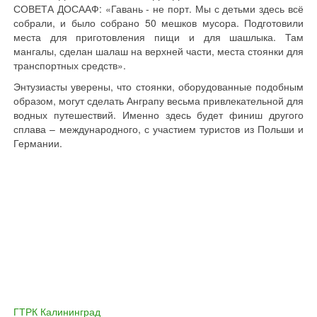
СОВЕТА ДОСААФ: «Гавань - не порт. Мы с детьми здесь всё
собрали, и было собрано 50 мешков мусора. Подготовили
места для приготовления пищи и для шашлыка. Там
мангалы, сделан шалаш на верхней части, места стоянки для
транспортных средств».
Энтузиасты уверены, что стоянки, оборудованные подобным
образом, могут сделать Анграпу весьма привлекательной для
водных путешествий. Именно здесь будет финиш другого
сплава – международного, с участием туристов из Польши и
Германии.
ГТРК Калининград