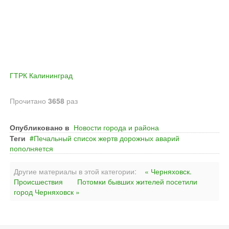
ГТРК Калининград
Прочитано
3658
раз
Опубликовано в
Новости города и района
Теги
Печальный список жертв дорожных аварий
пополняется
Другие материалы в этой категории:
« Черняховск.
Происшествия
Потомки бывших жителей посетили
город Черняховск »