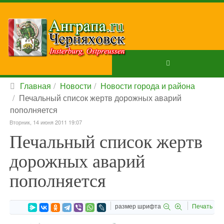
Главная
Новости
Новости города и района
Печальный список жертв дорожных аварий
пополняется
Вторник, 14 июня 2011 19:07
Печальный список жертв
дорожных аварий
пополняется
размер шрифта
Печать