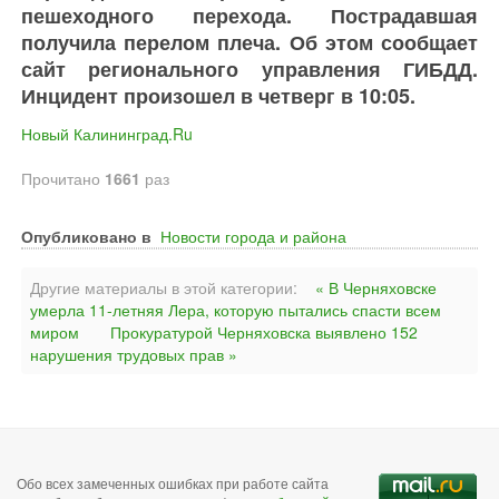
пешеходного перехода. Пострадавшая
получила перелом плеча. Об этом сообщает
сайт регионального управления ГИБДД.
Инцидент произошел в четверг в 10:05.
Новый Калининград.Ru
Прочитано
1661
раз
Опубликовано в
Новости города и района
Другие материалы в этой категории:
« В Черняховске
умерла 11-летняя Лера, которую пытались спасти всем
миром
Прокуратурой Черняховска выявлено 152
нарушения трудовых прав »
Обо всех замеченных ошибках при работе сайта