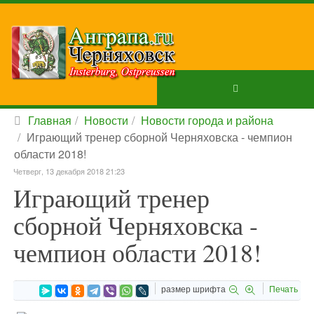
Главная
Новости
Новости города и района
Играющий тренер сборной Черняховска - чемпион
области 2018!
Четверг, 13 декабря 2018 21:23
Играющий тренер
сборной Черняховска -
чемпион области 2018!
размер шрифта
Печать