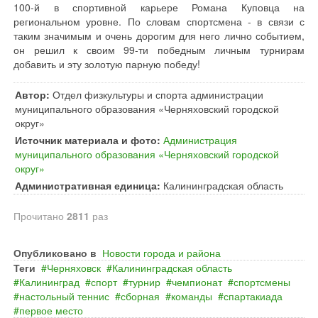
100-й в спортивной карьере Романа Куповца на
региональном уровне. По словам спортсмена - в связи с
таким значимым и очень дорогим для него лично событием,
он решил к своим 99-ти победным личным турнирам
добавить и эту золотую парную победу!
Автор:
Отдел физкультуры и спорта администрации
муниципального образования «Черняховский городской
округ»
Источник материала и фото:
Администрация
муниципального образования «Черняховский городской
округ»
Административная единица:
Калининградская область
Прочитано
2811
раз
Опубликовано в
Новости города и района
Теги
Черняховск
Калининградская область
Калининград
спорт
турнир
чемпионат
спортсмены
настольный теннис
сборная
команды
спартакиада
первое место