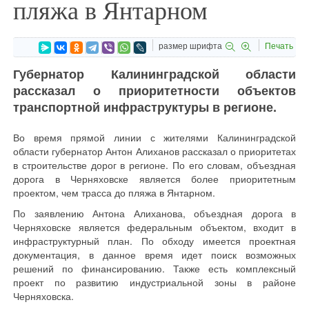
пляжа в Янтарном
размер шрифта
Печать
Губернатор Калининградской области
рассказал о приоритетности объектов
транспортной инфраструктуры в регионе.
Во время прямой линии с жителями Калининградской
области губернатор Антон Алиханов рассказал о приоритетах
в строительстве дорог в регионе. По его словам, объездная
дорога в Черняховске является более приоритетным
проектом, чем трасса до пляжа в Янтарном.
По заявлению Антона Алиханова, объездная дорога в
Черняховске является федеральным объектом, входит в
инфраструктурный план. По обходу имеется проектная
документация, в данное время идет поиск возможных
решений по финансированию. Также есть комплексный
проект по развитию индустриальной зоны в районе
Черняховска.