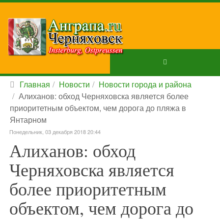
Главная
Новости
Новости города и района
Алиханов: обход Черняховска является более
приоритетным объектом, чем дорога до пляжа в
Янтарном
Понедельник, 03 декабря 2018 20:44
Алиханов: обход
Черняховска является
более приоритетным
объектом, чем дорога до