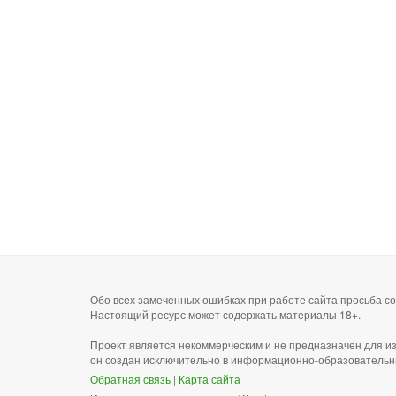
Обо всех замеченных ошибках при работе сайта просьба 
Настоящий ресурс может содержать материалы 18+.
Проект является некоммерческим и не предназначен для и
он создан исключительно в информационно-образовательн
Обратная связь
|
Карта сайта