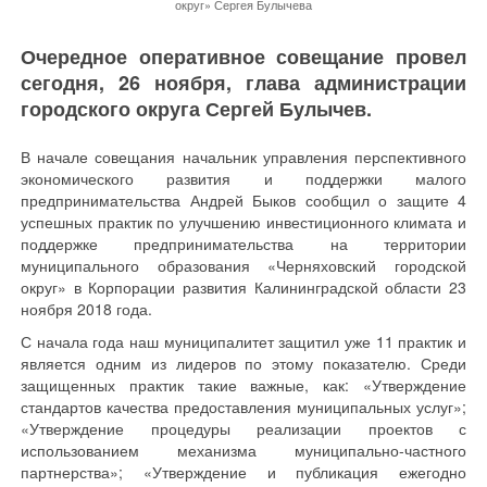
округ» Сергея Булычева
Очередное оперативное совещание провел
сегодня, 26 ноября, глава администрации
городского округа Сергей Булычев.
В начале совещания начальник управления перспективного
экономического развития и поддержки малого
предпринимательства Андрей Быков сообщил о защите 4
успешных практик по улучшению инвестиционного климата и
поддержке предпринимательства на территории
муниципального образования «Черняховский городской
округ» в Корпорации развития Калининградской области 23
ноября 2018 года.
С начала года наш муниципалитет защитил уже 11 практик и
является одним из лидеров по этому показателю. Среди
защищенных практик такие важные, как: «Утверждение
стандартов качества предоставления муниципальных услуг»;
«Утверждение процедуры реализации проектов с
использованием механизма муниципально-частного
партнерства»; «Утверждение и публикация ежегодно