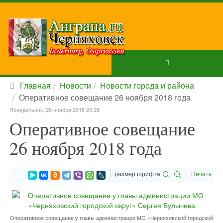
Главная
Новости
Новости города и района
Оперативное совещание 26 ноября 2018 года
Понедельник, 26 ноября 2018 20:29
Оперативное совещание
26 ноября 2018 года
размер шрифта
Печать
Оперативное совещание у главы администрации МО «Черняховский городской