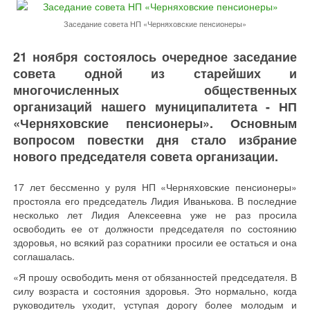
Заседание совета НП «Черняховские пенсионеры»
21 ноября состоялось очередное заседание
совета одной из старейших и
многочисленных общественных
организаций нашего муниципалитета - НП
«Черняховские пенсионеры». Основным
вопросом повестки дня стало избрание
нового председателя совета организации.
17 лет бессменно у руля НП «Черняховские пенсионеры»
простояла его председатель Лидия Иванькова. В последние
несколько лет Лидия Алексеевна уже не раз просила
освободить ее от должности председателя по состоянию
здоровья, но всякий раз соратники просили ее остаться и она
соглашалась.
«Я прошу освободить меня от обязанностей председателя. В
силу возраста и состояния здоровья. Это нормально, когда
руководитель уходит, уступая дорогу более молодым и