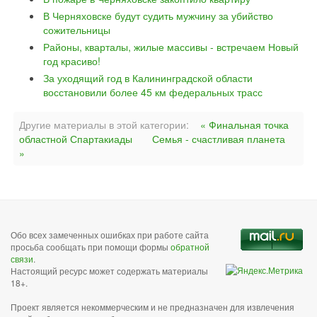
В Черняховске будут судить мужчину за убийство
сожительницы
Районы, кварталы, жилые массивы - встречаем Новый
год красиво!
За уходящий год в Калининградской области
восстановили более 45 км федеральных трасс
Другие материалы в этой категории:
« Финальная точка
областной Спартакиады
Семья - счастливая планета
»
Обо всех замеченных ошибках при работе сайта
просьба сообщать при помощи формы
обратной
связи
.
Настоящий ресурс может содержать материалы
18+.
Проект является некоммерческим и не предназначен для извлечения