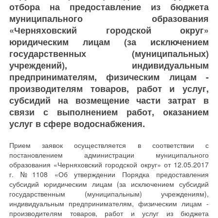
отбора на предоставление из бюджета
муниципального образования
«Черняховский городской округ»
юридическим лицам (за исключением
государственных (муниципальных)
учреждений), индивидуальным
предпринимателям, физическим лицам -
производителям товаров, работ и услуг,
субсидий на возмещение части затрат в
связи с выполнением работ, оказанием
услуг в сфере водоснабжения.
Прием заявок осуществляется в соответствии с
постановлением администрации муниципального
образования «Черняховский городской округ» от 12.05.2017
г. №1108 «Об утверждении Порядка предоставления
субсидий юридическим лицам (за исключением субсидий
государственным (муниципальным) учреждениям),
индивидуальным предпринимателям, физическим лицам -
производителям товаров, работ и услуг из бюджета