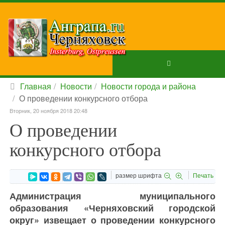
Главная
Новости
Новости города и района
О проведении конкурсного отбора
Вторник, 20 ноября 2018 20:48
О проведении
конкурсного отбора
размер шрифта
Печать
Администрация муниципального
образования «Черняховский городской
округ» извещает о проведении конкурсного