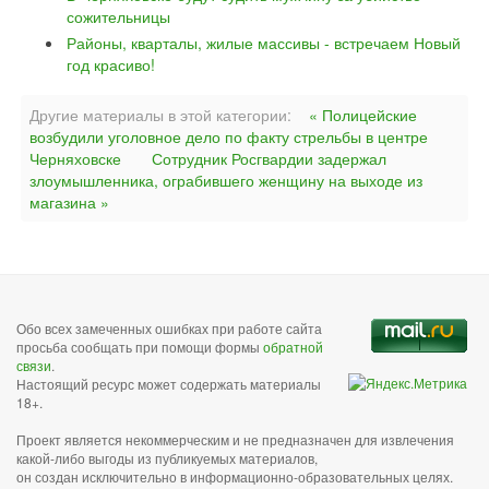
сожительницы
Районы, кварталы, жилые массивы - встречаем Новый
год красиво!
Другие материалы в этой категории:
« Полицейские
возбудили уголовное дело по факту стрельбы в центре
Черняховске
Сотрудник Росгвардии задержал
злоумышленника, ограбившего женщину на выходе из
магазина »
Обо всех замеченных ошибках при работе сайта
просьба сообщать при помощи формы
обратной
связи
.
Настоящий ресурс может содержать материалы
18+.
Проект является некоммерческим и не предназначен для извлечения
какой-либо выгоды из публикуемых материалов,
он создан исключительно в информационно-образовательных целях.