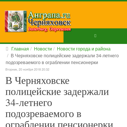
Главная
Новости
Новости города и района
В Черняховске полицейские задержали 34-летнего
подозреваемого в ограблении пенсионерки
Вторник, 20 ноября 2018 20:32
В Черняховске
полицейские задержали
34-летнего
подозреваемого в
ограблении пенсионерки