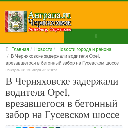
Главная
Новости
Новости города и района
В Черняховске задержали водителя Opel,
врезавшегося в бетонный забор на Гусевском шоссе
Понедельник, 19 ноября 2018 20:55
В Черняховске задержали
водителя Opel,
врезавшегося в бетонный
забор на Гусевском шоссе