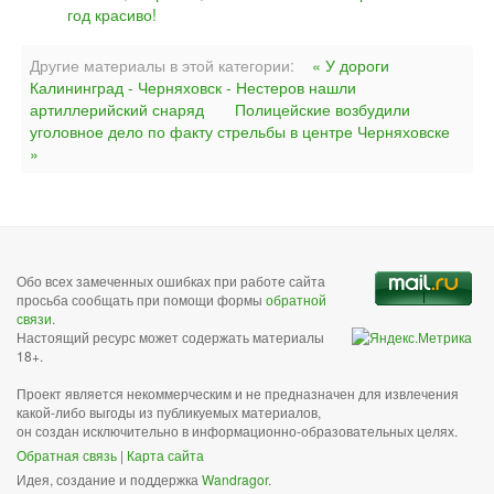
год красиво!
Другие материалы в этой категории:
« У дороги
Калининград - Черняховск - Нестеров нашли
артиллерийский снаряд
Полицейские возбудили
уголовное дело по факту стрельбы в центре Черняховске
»
Обо всех замеченных ошибках при работе сайта
просьба сообщать при помощи формы
обратной
связи
.
Настоящий ресурс может содержать материалы
18+.
Проект является некоммерческим и не предназначен для извлечения
какой-либо выгоды из публикуемых материалов,
он создан исключительно в информационно-образовательных целях.
Обратная связь
|
Карта сайта
Идея, создание и поддержка
Wandragor
.