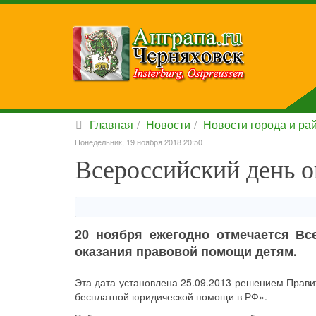
Главная
Новости
Новости города и ра
Понедельник, 19 ноября 2018 20:50
Всероссийский день 
20 ноября ежегодно отмечается Вс
оказания правовой помощи детям.
Эта дата установлена 25.09.2013 решением Прави
бесплатной юридической помощи в РФ».