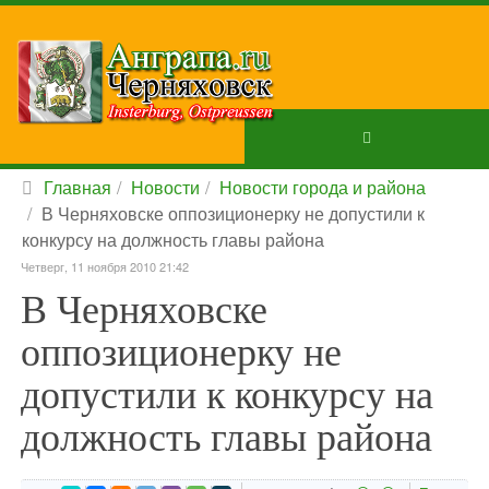
Главная
Новости
Новости города и района
В Черняховске оппозиционерку не допустили к
конкурсу на должность главы района
Четверг, 11 ноября 2010 21:42
В Черняховске
оппозиционерку не
допустили к конкурсу на
должность главы района