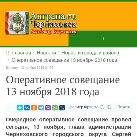
Главная
Новости
Новости города и района
Оперативное совещание 13 ноября 2018 года
Вторник, 13 ноября 2018 21:09
Оперативное совещание
13 ноября 2018 года
размер шрифта
Печать
Очередное оперативное совещание провел
сегодня, 13 ноября, глава администрации
Черняховского городского округа Сергей