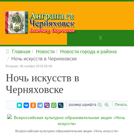
Главная
Новости
Новости города и района
Ночь искусств в Черняховске
Вторник, 06 ноября 2018 20:49
Ночь искусств в
Черняховске
размер шрифта
Печать
Всероссийская культурно-образовательная акция «Ночь искусств»