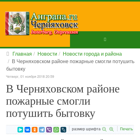
Главная
Новости
Новости города и района
В Черняховском районе пожарные смогли потушить
бытовку
Четверг, 01 ноября 2018 20:59
В Черняховском районе
пожарные смогли
потушить бытовку
размер шрифта
Печать