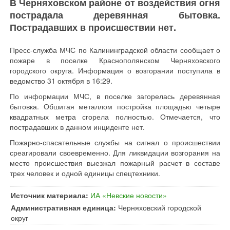
В Черняховском районе от воздействия огня
пострадала деревянная бытовка.
Пострадавших в происшествии нет.
Пресс-служба МЧС по Калининградской области сообщает о
пожаре в поселке Краснополянском Черняховского
городского округа. Информация о возгорании поступила в
ведомство 31 октября в 16:29.
По информации МЧС, в поселке загорелась деревянная
бытовка. Обшитая металлом постройка площадью четыре
квадратных метра сгорела полностью. Отмечается, что
пострадавших в данном инциденте нет.
Пожарно-спасательные службы на сигнал о происшествии
среагировали своевременно. Для ликвидации возгорания на
место происшествия выезжал пожарный расчет в составе
трех человек и одной единицы спецтехники.
Источник материала:
ИА «Невские новости»
Административная единица:
Черняховский городской
округ