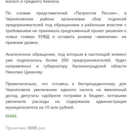
малого и среднего бизнеса.
По словам представителей «Патриотов России», в
Черняховском районе организован сбор подписей
предпринимателей под обращением к районным властям с
требованием не принимать предложенный проект решения о
новых ставках ЕНВД и оставить размер «вмененки» на
прежнем уровне.
Аналогичное обращение, под которым в настоящий момент
уже подписалось более 250 предпринимателей, будет
направленно и губернатору Калининградской области
Николаю Цуканову.
Примечательно, что готовясь к беспрецедентному для
Черняховска увеличению единого налога на вмененный
доход, депутаты одобрили поправки в бюджет, которыми
увеличили расходы на содержание администрации
муниципалитета на 10 млн рублей.
КНИА
Прочитано
2095
раз