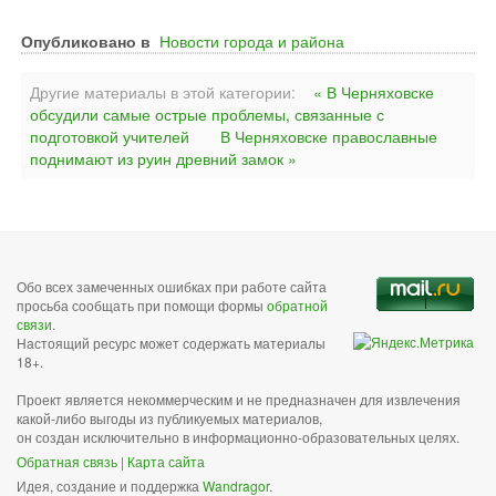
Опубликовано в
Новости города и района
Другие материалы в этой категории:
« В Черняховске
обсудили самые острые проблемы, связанные с
подготовкой учителей
В Черняховске православные
поднимают из руин древний замок »
Обо всех замеченных ошибках при работе сайта
просьба сообщать при помощи формы
обратной
связи
.
Настоящий ресурс может содержать материалы
18+.
Проект является некоммерческим и не предназначен для извлечения
какой-либо выгоды из публикуемых материалов,
он создан исключительно в информационно-образовательных целях.
Обратная связь
|
Карта сайта
Идея, создание и поддержка
Wandragor
.