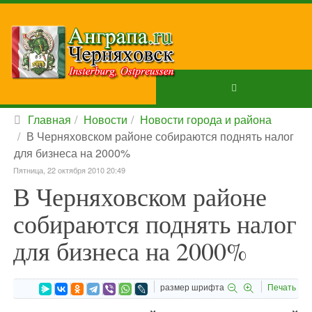
Главная
Новости
Новости города и района
В Черняховском районе собираются поднять налог
для бизнеса на 2000%
Пятница, 22 октября 2010 20:49
В Черняховском районе
собираются поднять налог
для бизнеса на 2000%
размер шрифта
Печать