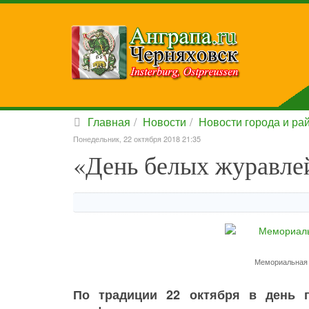
Главная
Новости
Новости города и ра
Понедельник, 22 октября 2018 21:35
«День белых журавле
Мемориальная 
По традиции 22 октября в день 