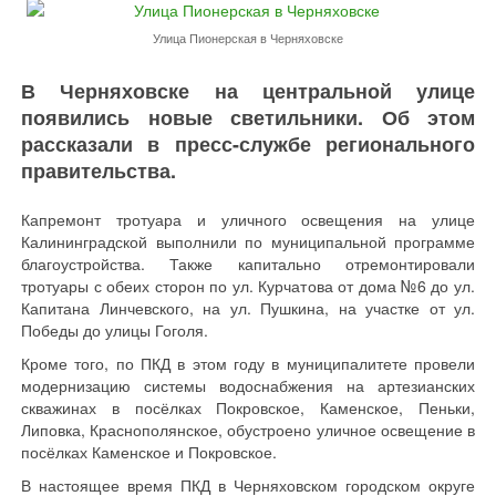
Улица Пионерская в Черняховске
В Черняховске на центральной улице
появились новые светильники. Об этом
рассказали в пресс-службе регионального
правительства.
Капремонт тротуара и уличного освещения на улице
Калининградской выполнили по муниципальной программе
благоустройства. Также капитально отремонтировали
тротуары с обеих сторон по ул. Курчатова от дома №6 до ул.
Капитана Линчевского, на ул. Пушкина, на участке от ул.
Победы до улицы Гоголя.
Кроме того, по ПКД в этом году в муниципалитете провели
модернизацию системы водоснабжения на артезианских
скважинах в посёлках Покровское, Каменское, Пеньки,
Липовка, Краснополянское, обустроено уличное освещение в
посёлках Каменское и Покровское.
В настоящее время ПКД в Черняховском городском округе