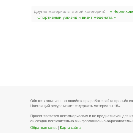
Другие материалы в этой категории:
« Черняхов
Спортивный уик-энд и визит мецената »
Обо всех замеченных ошибках при работе сайта просьба 
Настоящий ресурс может содержать материалы 18+.
Проект является некоммерческим и не предназначен для и
он создан исключительно в информационно-образовательн
Обратная связь
|
Карта сайта