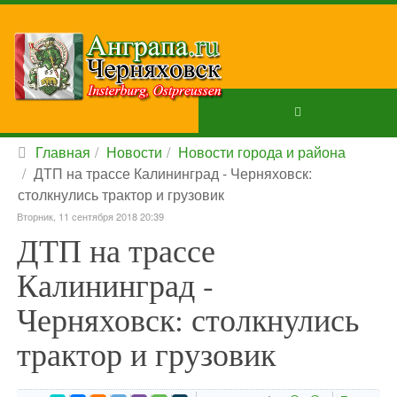
Главная
Новости
Новости города и района
ДТП на трассе Калининград - Черняховск:
столкнулись трактор и грузовик
Вторник, 11 сентября 2018 20:39
ДТП на трассе
Калининград -
Черняховск: столкнулись
трактор и грузовик