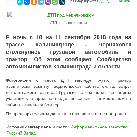
размер шрифта
Печать
ДТП под Черняховском
В ночь с 10 на 11 сентября 2018 года на
трассе Калининграде - Черняховск
столкнулись грузовой автомобиль и
трактор. Об этом сообщает Сообщество
автомобилистов Калининграда и области.
Фотографии с места ДТП выглядят жутко: трактор
практически всмятку, водительская кабина смята, вокруг
детали самого трактора. Грузовик по сравнению со вторым
участником аварии пострадал не сильно - немного помята
кабина, отвалился бампер.
По предварительным данным, в аварии никто не пострадал.
Источник материала и фото:
Информационное агентство
Русский Запад