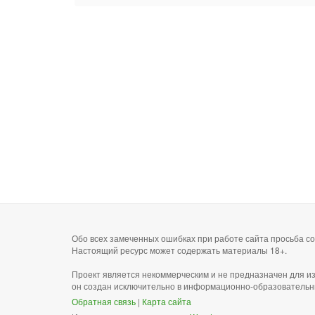
Обо всех замеченных ошибках при работе сайта просьба 
Настоящий ресурс может содержать материалы 18+.
Проект является некоммерческим и не предназначен для и
он создан исключительно в информационно-образовательн
Обратная связь
|
Карта сайта