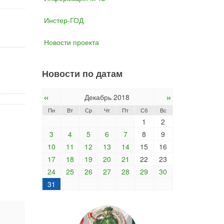
Инстер-ГОД
Новости проекта
Новости по датам
«
»
Декабрь 2018
Пн
Вт
Ср
Чт
Пт
Сб
Вс
1
2
3
4
5
6
7
8
9
10
11
12
13
14
15
16
17
18
19
20
21
22
23
24
25
26
27
28
29
30
31