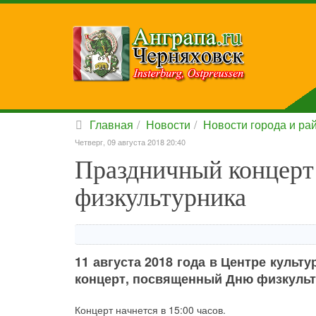
Главная
Новости
Новости города и ра
Четверг, 09 августа 2018 20:40
Праздничный концер
физкультурника
11 августа 2018 года в Центре культ
концерт, посвященный Дню физкульт
Концерт начнется в 15:00 часов.