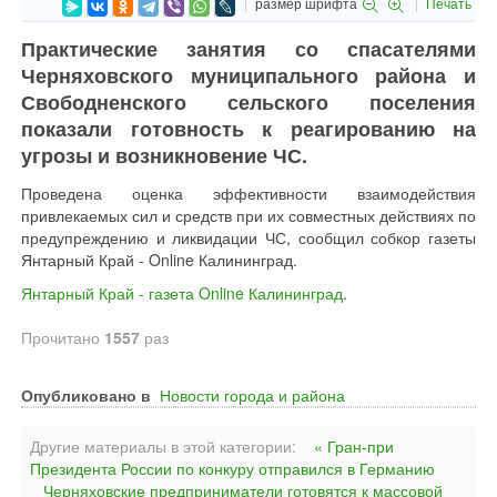
размер шрифта
Печать
Практические занятия со спасателями
Черняховского муниципального района и
Свободненского сельского поселения
показали готовность к реагированию на
угрозы и возникновение ЧС.
Проведена оценка эффективности взаимодействия
привлекаемых сил и средств при их совместных действиях по
предупреждению и ликвидации ЧС, сообщил собкор газеты
Янтарный Край - Online Калининград.
Янтарный Край - газета Online Калининград
.
Прочитано
1557
раз
Опубликовано в
Новости города и района
Другие материалы в этой категории:
« Гран-при
Президента России по конкуру отправился в Германию
Черняховские предприниматели готовятся к массовой