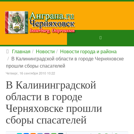
Главная
Новости
Новости города и района
В Калининградской области в городе Черняховске
прошли сборы спасателей
Четверг, 16 сентября 2010 10:22
В Калининградской
области в городе
Черняховске прошли
сборы спасателей