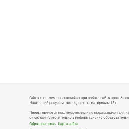
Обо всех замеченных ошибках при работе сайта просьба 
Настоящий ресурс может содержать материалы 18+.
Проект является некоммерческим и не предназначен для и
он создан исключительно в информационно-образовательн
Обратная связь
|
Карта сайта