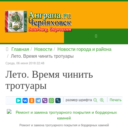
Главная
Новости
Новости города и района
Лето. Время чинить тротуары
Среда, 06 июня 2018 22:48
Лето. Время чинить
тротуары
размер шрифта
Печать
Ремонт и замена тротуарного покрытия и бордюрных камней