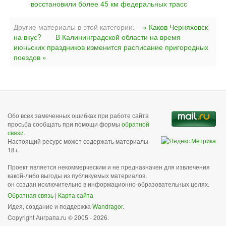
восстановили более 45 км федеральных трасс
Другие материалы в этой категории:
« Каков Черняховск
на вкус?
В Калининградской области на время
июньских праздников изменится расписание пригородных
поездов »
Обо всех замеченных ошибках при работе сайта
просьба сообщать при помощи формы
обратной
связи
.
Настоящий ресурс может содержать материалы
18+.
Проект является некоммерческим и не предназначен для извлечения
какой-либо выгоды из публикуемых материалов,
он создан исключительно в информационно-образовательных целях.
Обратная связь
|
Карта сайта
Идея, создание и поддержка
Wandragor
.
Copyright Анграпа.ru © 2005 - 2026.