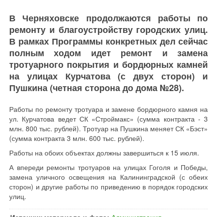
В Черняховске продолжаются работы по
ремонту и благоустройству городских улиц.
В рамках Программы конкретных дел сейчас
полным ходом идет ремонт и замена
тротуарного покрытия и бордюрных камней
на улицах Курчатова (с двух сторон) и
Пушкина (четная сторона до дома №28).
Работы по ремонту тротуара и замене бордюрного камня на
ул. Курчатова ведет СК «Строймакс» (сумма контракта - 3
млн. 800 тыс. рублей). Тротуар на Пушкина меняет СК «Бэст»
(сумма контракта 3 млн. 600 тыс. рублей).
Работы на обоих объектах должны завершиться к 15 июля.
А впереди ремонты тротуаров на улицах Гоголя и Победы,
замена уличного освещения на Калининградской (с обеих
сторон) и другие работы по приведению в порядок городских
улиц.