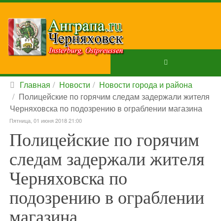
Главная
Новости
Новости города и района
Полицейские по горячим следам задержали жителя
Черняховска по подозрению в ограблении магазина
Пятница, 01 июня 2018 21:00
Полицейские по горячим
следам задержали жителя
Черняховска по
подозрению в ограблении
магазина