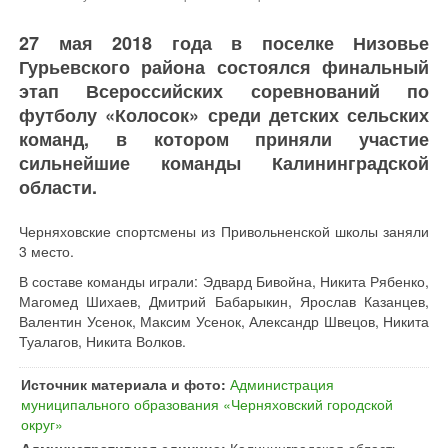
27 мая 2018 года в поселке Низовье
Гурьевского района состоялся финальный
этап Всероссийских соревнований по
футболу «Колосок» среди детских сельских
команд, в котором приняли участие
сильнейшие команды Калининградской
области.
Черняховские спортсмены из Привольненской школы заняли
3 место.
В составе команды играли: Эдвард Бивойна, Никита Рябенко,
Магомед Шихаев, Дмитрий Бабарыкин, Ярослав Казанцев,
Валентин Усенок, Максим Усенок, Александр Швецов, Никита
Туалагов, Никита Волков.
Источник материала и фото:
Администрация
муниципального образования «Черняховский городской
округ»