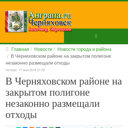
Главная
Новости
Новости города и района
В Черняховском районе на закрытом полигоне
незаконно размещали отходы
Четверг, 17 мая 2018 21:32
В Черняховском районе на
закрытом полигоне
незаконно размещали
отходы