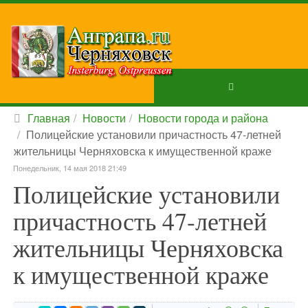
Главная
Новости
Новости города и района
Полицейские установили причастность 47-летней
жительницы Черняховска к имущественной краже
Понедельник, 14 мая 2018 21:49
Полицейские установили
причастность 47-летней
жительницы Черняховска
к имущественной краже