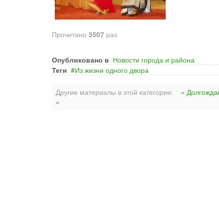
Прочитано
3507
раз
Опубликовано в
Новости города и района
Теги
Из жизни одного двора
Другие материалы в этой категории:
« Долгожда
»