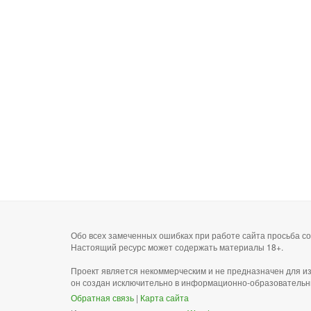
Обо всех замеченных ошибках при работе сайта просьба 
Настоящий ресурс может содержать материалы 18+.
Проект является некоммерческим и не предназначен для и
он создан исключительно в информационно-образовательн
Обратная связь
|
Карта сайта