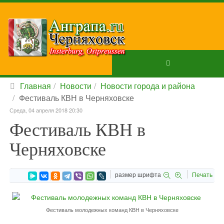
Главная
Новости
Новости города и района
Фестиваль КВН в Черняховске
Среда, 04 апреля 2018 20:30
Фестиваль КВН в
Черняховске
размер шрифта
Печать
Фестиваль молодежных команд КВН в Черняховске