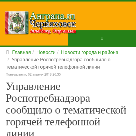
Главная
Новости
Новости города и района
Управление Роспотребнадзора сообщило о
тематической горячей телефонной линии
Понедельник, 02 апреля 2018 20:35
Управление
Роспотребнадзора
сообщило о тематической
горячей телефонной
линии