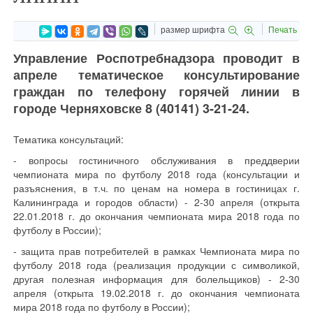
размер шрифта
Печать
Управление Роспотребнадзора проводит в
апреле тематическое консультирование
граждан по телефону горячей линии в
городе Черняховске 8 (40141) 3-21-24.
Тематика консультаций:
- вопросы гостиничного обслуживания в преддверии
чемпионата мира по футболу 2018 года (консультации и
разъяснения, в т.ч. по ценам на номера в гостиницах г.
Калининграда и городов области) - 2-30 апреля (открыта
22.01.2018 г. до окончания чемпионата мира 2018 года по
футболу в России);
- защита прав потребителей в рамках Чемпионата мира по
футболу 2018 года (реализация продукции с символикой,
другая полезная информация для болельщиков) - 2-30
апреля (открыта 19.02.2018 г. до окончания чемпионата
мира 2018 года по футболу в России);