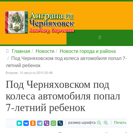
Главная
Новости
Новости города и района
Под Черняховском под колеса автомобиля попал 7-
летний ребенок
Вторник, 10 августа 2010 20:48
Под Черняховском под
колеса автомобиля попал
7-летний ребенок
размер шрифта
Печать