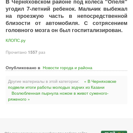
В Черняховском районе под колеса "Опеля"
угодил 7-летний ребенок. Мальчик выбежал
на проезжую часть в непосредственной
близости от автомобиля. С сотрясением
головного мозга он был госпитализирован.
КЛОПС.ру
Прочитано
1557
раз
Опубликовано в
Новости города и района
Другие материалы в этой категории:
« В Черняховске
подвели итоги работы молодых зодчих из Казани
Возлюбленная пырнула ножом в живот суженого-
ряженого »