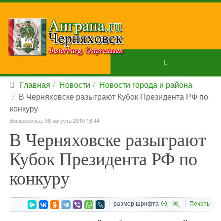
Главная
Новости
Новости города и района
В Черняховске разыграют Кубок Президента РФ по
конкуру
Воскресенье, 08 августа 2010 16:44
В Черняховске разыграют
Кубок Президента РФ по
конкуру
размер шрифта
Печать