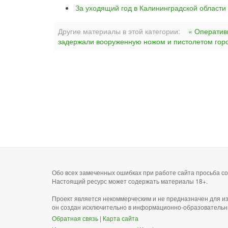
За уходящий год в Калининградской области
Другие материалы в этой категории:
« Оператив
задержали вооруженную ножом и пистолетом горо
Обо всех замеченных ошибках при работе сайта просьба 
Настоящий ресурс может содержать материалы 18+.
Проект является некоммерческим и не предназначен для и
он создан исключительно в информационно-образовательн
Обратная связь
|
Карта сайта