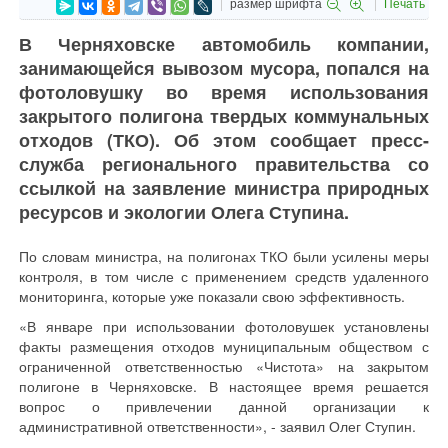
размер шрифта
Печать
В Черняховске автомобиль компании,
занимающейся вывозом мусора, попался на
фотоловушку во время использования
закрытого полигона твердых коммунальных
отходов (ТКО). Об этом сообщает пресс-
служба регионального правительства со
ссылкой на заявление министра природных
ресурсов и экологии Олега Ступина.
По словам министра, на полигонах ТКО были усилены меры
контроля, в том числе с применением средств удаленного
мониторинга, которые уже показали свою эффективность.
«В январе при использовании фотоловушек установлены
факты размещения отходов муниципальным обществом с
ограниченной ответственностью «Чистота» на закрытом
полигоне в Черняховске. В настоящее время решается
вопрос о привлечении данной организации к
административной ответственности», - заявил Олег Ступин.