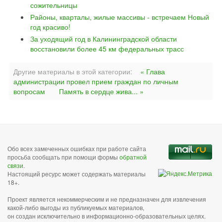
сожительницы
Районы, кварталы, жилые массивы - встречаем Новый
год красиво!
За уходящий год в Калининградской области
восстановили более 45 км федеральных трасс
Другие материалы в этой категории:
« Глава
администрации провел прием граждан по личным
вопросам
Память в сердце жива... »
Обо всех замеченных ошибках при работе сайта
просьба сообщать при помощи формы
обратной
связи
.
Настоящий ресурс может содержать материалы
18+.
Проект является некоммерческим и не предназначен для извлечения
какой-либо выгоды из публикуемых материалов,
он создан исключительно в информационно-образовательных целях.