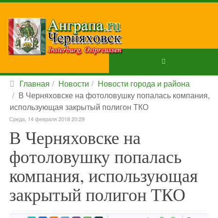
Главная
Новости
Новости города и района
В Черняховске на фотоловушку попалась компания,
использующая закрытый полигон ТКО
Среда, 14 февраля 2018 20:29
В Черняховске на
фотоловушку попалась
компания, использующая
закрытый полигон ТКО