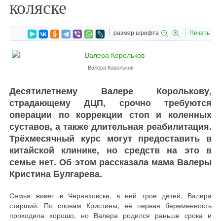
коляске
размер шрифта
Печать
Валера Корольков
Десятилетнему Валере Королькову,
страдающему ДЦП, срочно требуются
операции по коррекции стоп и коленных
суставов, а также длительная реабилитация.
Трёхмесячный курс могут предоставить в
китайской клинике, но средств на это в
семье нет. Об этом рассказала мама Валеры
Кристина Булгарева.
Семья живёт в Черняховске, в ней трое детей, Валера
старший. По словам Кристины, её первая беременность
проходила хорошо, но Валера родился раньше срока и