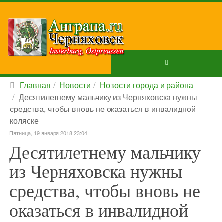
Главная
Новости
Новости города и района
Десятилетнему мальчику из Черняховска нужны
средства, чтобы вновь не оказаться в инвалидной
коляске
Пятница, 19 января 2018 23:04
Десятилетнему мальчику
из Черняховска нужны
средства, чтобы вновь не
оказаться в инвалидной