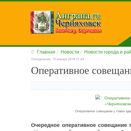
Главная
Новости
Новости города и ра
Понедельник, 15 января 2018 21:44
Оперативное совещани
Оперативное совещание у главы адм
Очередное оперативное совещание 