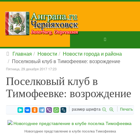
Главная
Новости
Новости города и района
Поселковый клуб в Тимофеевке: возрождение
Пятница, 29 декабря 2017 17:23
Поселковый клуб в
Тимофеевке: возрождение
размер шрифта
Печать
Новогоднее представление в клубе поселка Тимофеевка