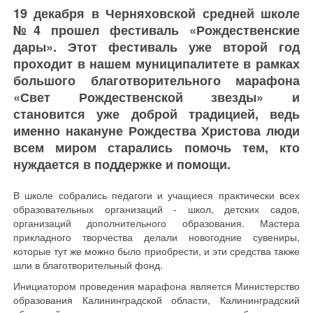
19 декабря в Черняховской средней школе
№4 прошел фестиваль «Рождественские
дары». Этот фестиваль уже второй год
проходит в нашем муниципалитете в рамках
большого благотворительного марафона
«Свет Рождественской звезды» и
становится уже доброй традицией, ведь
именно накануне Рождества Христова люди
всем миром старались помочь тем, кто
нуждается в поддержке и помощи.
В школе собрались педагоги и учащиеся практически всех
образовательных организаций - школ, детских садов,
организаций дополнительного образования. Мастера
прикладного творчества делали новогодние сувениры,
которые тут же можно было приобрести, и эти средства также
шли в благотворительный фонд.
Инициатором проведения марафона является Министерство
образования Калининградской области, Калининградский