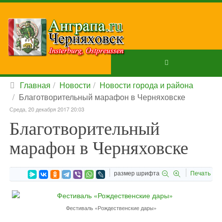
Главная
Новости
Новости города и района
Благотворительный марафон в Черняховске
Среда, 20 декабря 2017 20:03
Благотворительный
марафон в Черняховске
размер шрифта
Печать
Фестиваль «Рождественские дары»