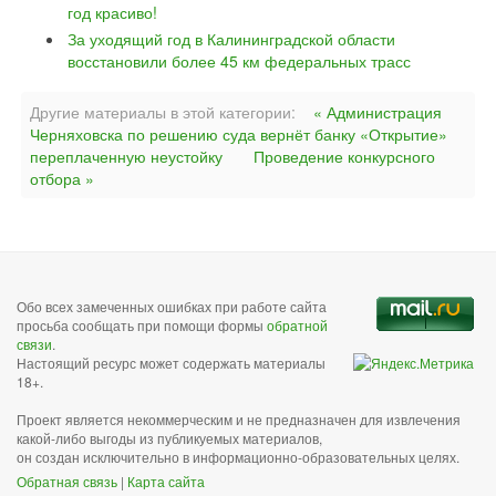
год красиво!
За уходящий год в Калининградской области
восстановили более 45 км федеральных трасс
Другие материалы в этой категории:
« Администрация
Черняховска по решению суда вернёт банку «Открытие»
переплаченную неустойку
Проведение конкурсного
отбора »
Обо всех замеченных ошибках при работе сайта
просьба сообщать при помощи формы
обратной
связи
.
Настоящий ресурс может содержать материалы
18+.
Проект является некоммерческим и не предназначен для извлечения
какой-либо выгоды из публикуемых материалов,
он создан исключительно в информационно-образовательных целях.
Обратная связь
|
Карта сайта