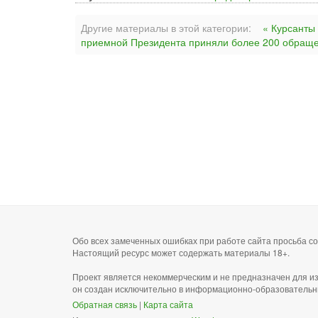
Другие материалы в этой категории:
« Курсанты
приемной Президента приняли более 200 обращ
Обо всех замеченных ошибках при работе сайта просьба 
Настоящий ресурс может содержать материалы 18+.
Проект является некоммерческим и не предназначен для и
он создан исключительно в информационно-образовательн
Обратная связь
|
Карта сайта