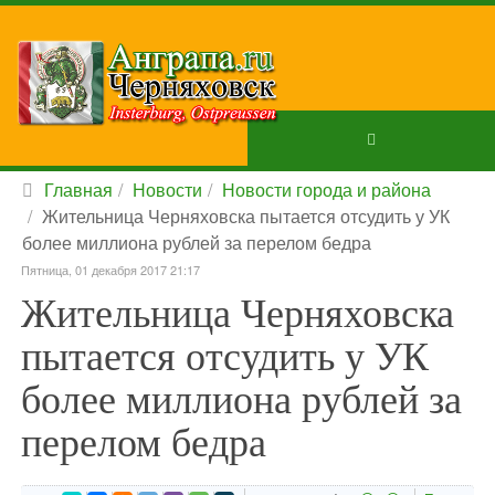
Главная
Новости
Новости города и района
Жительница Черняховска пытается отсудить у УК
более миллиона рублей за перелом бедра
Пятница, 01 декабря 2017 21:17
Жительница Черняховска
пытается отсудить у УК
более миллиона рублей за
перелом бедра