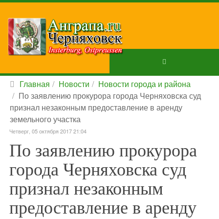
Главная
Новости
Новости города и района
По заявлению прокурора города Черняховска суд
признал незаконным предоставление в аренду
земельного участка
Четверг, 05 октября 2017 21:04
По заявлению прокурора
города Черняховска суд
признал незаконным
предоставление в аренду