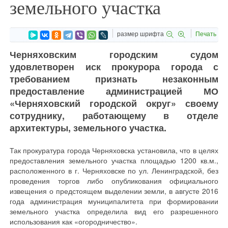
земельного участка
размер шрифта
Печать
Черняховским городским судом
удовлетворен иск прокурора города с
требованием признать незаконным
предоставление администрацией МО
«Черняховский городской округ» своему
сотруднику, работающему в отделе
архитектуры, земельного участка.
Так прокуратура города Черняховска установила, что в целях
предоставления земельного участка площадью 1200 кв.м.,
расположенного в г. Черняховске по ул. Ленинградской, без
проведения торгов либо опубликования официального
извещения о предстоящем выделении земли, в августе 2016
года администрация муниципалитета при формировании
земельного участка определила вид его разрешенного
использования как «огородничество».