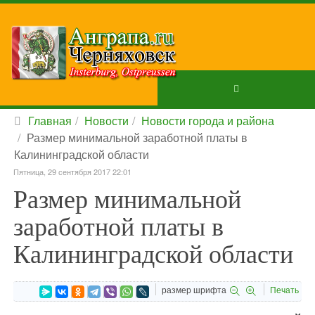
Главная
Новости
Новости города и района
Размер минимальной заработной платы в
Калининградской области
Пятница, 29 сентября 2017 22:01
Размер минимальной
заработной платы в
Калининградской области
размер шрифта
Печать