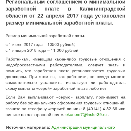
Региональным соглашением о минимальной
заработной плате в Калининградской
области от 22 апреля 2017 года установлен
размер минимальной заработной платы.
Размер минимальной заработной платы:
с 1 июля 2017 года – 10500 рублей;
с 1 января 2018 года – 11 000 рублей.
Работникам, имеющим какие-либо трудовые отношения с
недобросовестными работодателями, следует знать и
помнить, что заработная плата устанавливается трудовым
договором. При этом вы, как работники, не всегда можете
самостоятельно установить, использует ли работодатель
схему выплаты «серой» заработной платы либо нет.
Если Вам выплачивают «серую» зарплату, принимают на
работу без официального оформления трудовых отношений,
звоните по телефону «горячей линии»: 8 (40141) 4-82-69 или
пишите по электронной почте:
ekonom7@inster39.ru
.
Источник материала:
Администрация муниципального