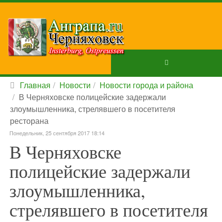
Главная
Новости
Новости города и района
В Черняховске полицейские задержали
злоумышленника, стрелявшего в посетителя
ресторана
Понедельник, 25 сентября 2017 18:14
В Черняховске
полицейские задержали
злоумышленника,
стрелявшего в посетителя