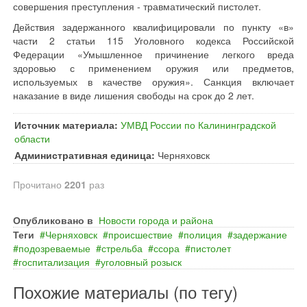
совершения преступления - травматический пистолет.
Действия задержанного квалифицировали по пункту «в»
части 2 статьи 115 Уголовного кодекса Российской
Федерации «Умышленное причинение легкого вреда
здоровью с применением оружия или предметов,
используемых в качестве оружия». Санкция включает
наказание в виде лишения свободы на срок до 2 лет.
Источник материала:
УМВД России по Калининградской
области
Административная единица:
Черняховск
Прочитано
2201
раз
Опубликовано в
Новости города и района
Теги
Черняховск
происшествие
полиция
задержание
подозреваемые
стрельба
ссора
пистолет
госпитализация
уголовный розыск
Похожие материалы (по тегу)