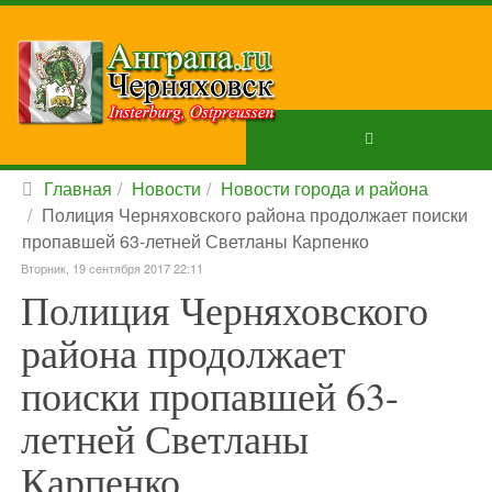
Главная
Новости
Новости города и района
Полиция Черняховского района продолжает поиски
пропавшей 63-летней Светланы Карпенко
Вторник, 19 сентября 2017 22:11
Полиция Черняховского
района продолжает
поиски пропавшей 63-
летней Светланы
Карпенко