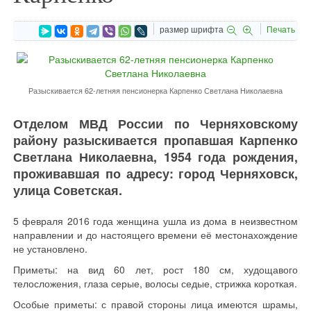
размер шрифта
Печать
Разыскивается 62-летняя пенсионерка Карпенко Светлана Николаевна
Отделом МВД России по Черняховскому
району разыскивается пропавшая Карпенко
Светлана Николаевна, 1954 года рождения,
проживавшая по адресу: город Черняховск,
улица Советская.
5 февраля 2016 года женщина ушла из дома в неизвестном
направлении и до настоящего времени её местонахождение
не установлено.
Приметы: на вид 60 лет, рост 180 см, худощавого
телосложения, глаза серые, волосы седые, стрижка короткая.
Особые приметы: с правой стороны лица имеются шрамы,