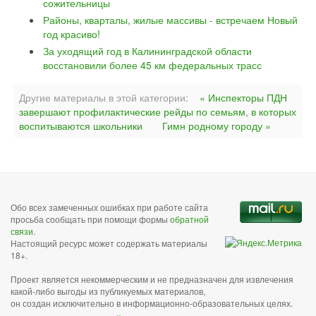
сожительницы
Районы, кварталы, жилые массивы - встречаем Новый
год красиво!
За уходящий год в Калининградской области
восстановили более 45 км федеральных трасс
Другие материалы в этой категории:
« Инспекторы ПДН
завершают профилактические рейды по семьям, в которых
воспитываются школьники
Гимн родному городу »
Обо всех замеченных ошибках при работе сайта
просьба сообщать при помощи формы
обратной
связи
.
Настоящий ресурс может содержать материалы
18+.
Проект является некоммерческим и не предназначен для извлечения
какой-либо выгоды из публикуемых материалов,
он создан исключительно в информационно-образовательных целях.