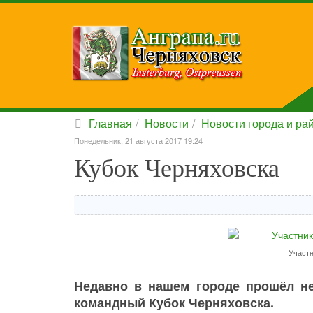
Главная
Новости
Новости города и ра
Понедельник, 21 августа 2017 19:24
Кубок Черняховска
Участн
Недавно в нашем городе прошёл не
командный Кубок Черняховска.